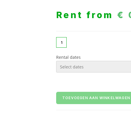
Rent from
€
Rental dates
TOEVOEGEN AAN WINKELWAGEN