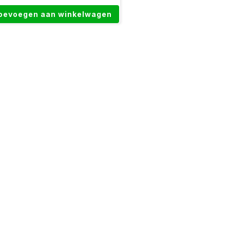
oevoegen aan winkelwagen