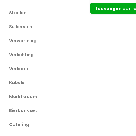
Toevoegen aan 
Stoelen
Suikerspin
Verwarming
Verlichting
Verkoop
Kabels
Marktkraam
Bierbank set
Catering