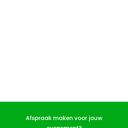
Afspraak maken voor jouw