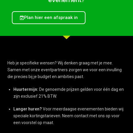
evenement?
Plan hier een afspraak in
Heb je specifieke wensen? Wij denken graag met je mee.
Samen met onze eventpartners zorgen we voor een invulling
die precies bij je budget en ambities past.
Huurtermijn:
De genoemde prijzen gelden voor één dag en
zijn exclusief 21% BTW.
Langer huren?
Voor meerdaagse evenementen bieden wij
speciale kortingstarieven. Neem contact met ons op voor
een voorstel op maat.